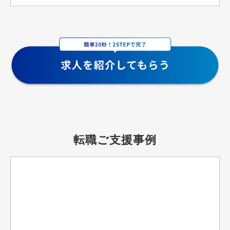
転職ご支援事例