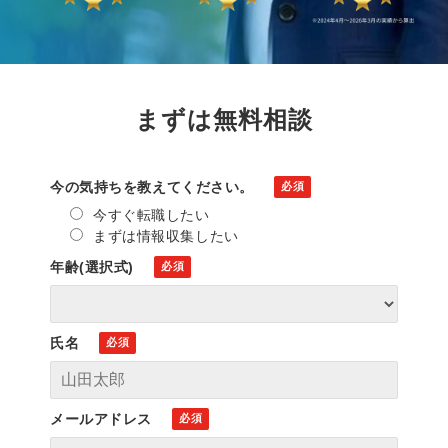
まずは無料相談
今の気持ちを教えてください。
今すぐ転職したい
まずは情報収集したい
年齢(選択式)
氏名
メールアドレス