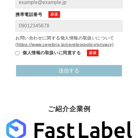
携帯電話番号
お問い合わせに関する個人情報の取扱いについて
(
https://www.cerebrix.jp/cerebrixpolicy/privacy
)
個人情報の取扱いに同意する
ご紹介企業例