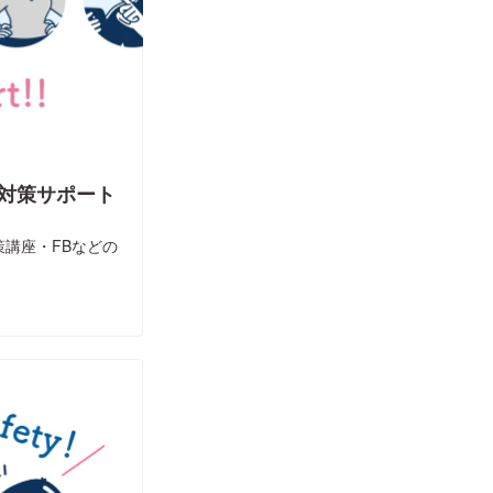
対策サポート
講座・FBなどの