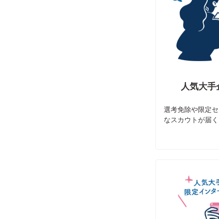
人気大手
選考免除や限定セ
なスカウトが届く