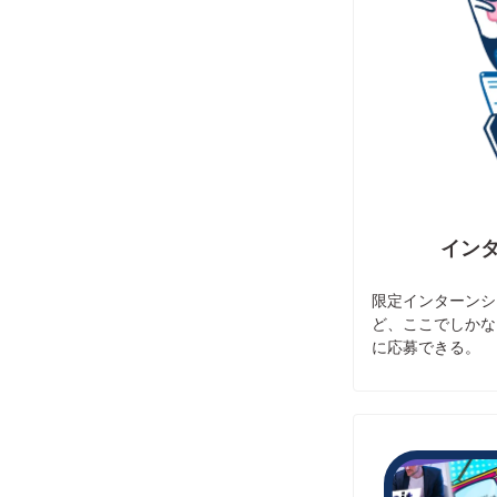
イン
限定インターンシ
ど、ここでしかな
に応募できる。