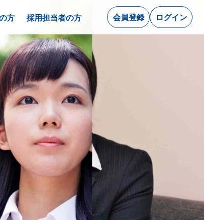
会員登録
ログイン
の方
採用担当者の方