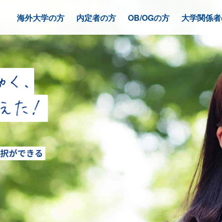
海外大学の方
内定者の方
OB/OGの方
大学関係者