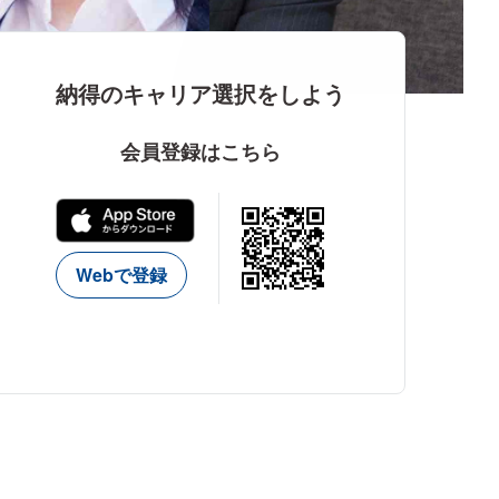
納得のキャリア選択をしよう
会員登録はこちら
Webで登録