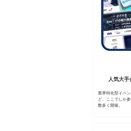
人気大手
業界特化型イベン
ど、ここでしか参
数多く開催。