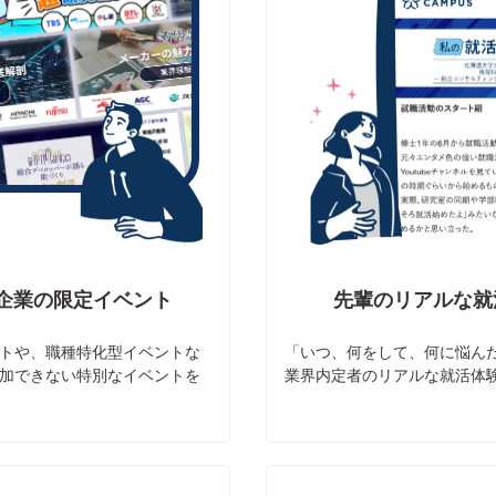
企業の限定イベント
先輩のリアルな就
トや、職種特化型イベントな
「いつ、何をして、何に悩ん
加できない特別なイベントを
業界内定者のリアルな就活体