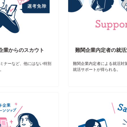
企業からのスカウト
難関企業内定者の就活
ミナーなど、他にはない特別
難関企業内定者による就活対策
。
就活サポートが得られる。