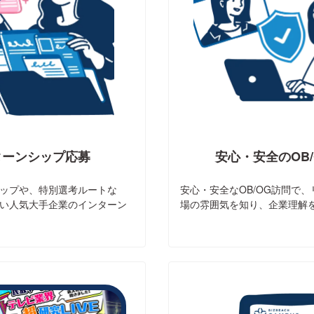
ターンシップ応募
安心・安全のOB
ップや、特別選考ルートな
安心・安全なOB/OG訪問で
い人気大手企業のインターン
場の雰囲気を知り、企業理解